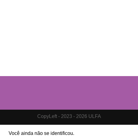
CopyLeft - 2023 - 2026 ULFA
Você ainda não se identificou.