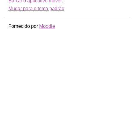
Baixar o aplicativo móvel.
Mudar para o tema padrão
Fornecido por
Moodle