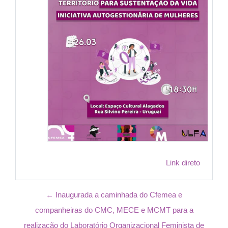
Link direto
← Inaugurada a caminhada do Cfemea e
companheiras do CMC, MECE e MCMT para a
realização do Laboratório Organizacional Feminista de