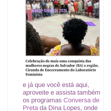
e já que você está aqui,
aproveite e assista também
os programas
Conversa de
Preta
da Dina Lopes, onde