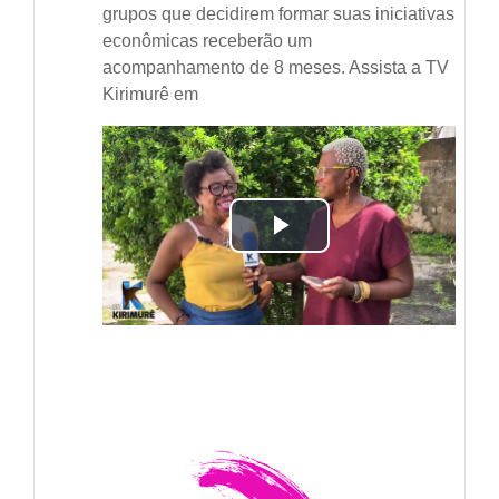
grupos que decidirem formar suas iniciativas
econômicas receberão um
acompanhamento de 8 meses. Assista a TV
Kirimurê em
Tocar
Vídeo