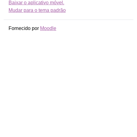
Baixar o aplicativo móvel.
Mudar para o tema padrão
Fornecido por
Moodle