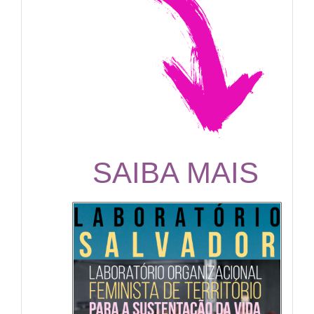
SAIBA MAIS