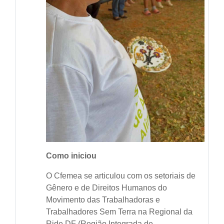
Como iniciou
O Cfemea se articulou com os setoriais de
Gênero e de Direitos Humanos do
Movimento das Trabalhadoras e
Trabalhadores Sem Terra na Regional da
Ride DF (Região Integrada de