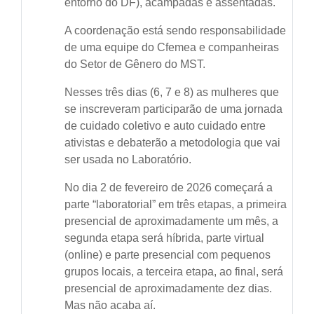
entorno do DF), acampadas e assentadas.
A coordenação está sendo responsabilidade
de uma equipe do Cfemea e companheiras
do Setor de Gênero do MST.
Nesses três dias (6, 7 e 8) as mulheres que
se inscreveram participarão de uma jornada
de cuidado coletivo e auto cuidado entre
ativistas e debaterão a metodologia que vai
ser usada no Laboratório.
No dia 2 de fevereiro de 2026 começará a
parte “laboratorial” em três etapas, a primeira
presencial de aproximadamente um mês, a
segunda etapa será híbrida, parte virtual
(online) e parte presencial com pequenos
grupos locais, a terceira etapa, ao final, será
presencial de aproximadamente dez dias.
Mas não acaba aí.