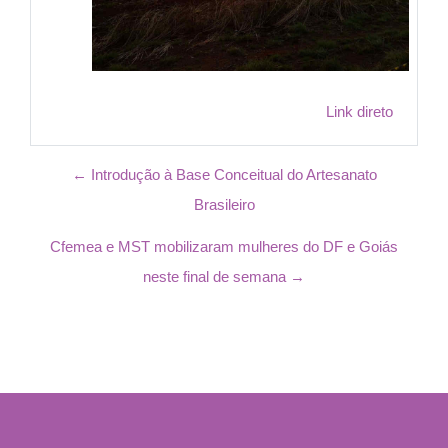
Link direto
← Introdução à Base Conceitual do Artesanato
Brasileiro
Cfemea e MST mobilizaram mulheres do DF e Goiás
neste final de semana →