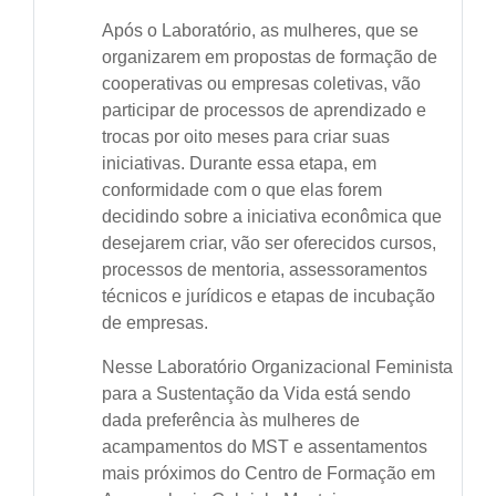
Após o Laboratório, as mulheres, que se
organizarem em propostas de formação de
cooperativas ou empresas coletivas, vão
participar de processos de aprendizado e
trocas por oito meses para criar suas
iniciativas. Durante essa etapa, em
conformidade com o que elas forem
decidindo sobre a iniciativa econômica que
desejarem criar, vão ser oferecidos cursos,
processos de mentoria, assessoramentos
técnicos e jurídicos e etapas de incubação
de empresas.
Nesse Laboratório Organizacional Feminista
para a Sustentação da Vida está sendo
dada preferência às mulheres de
acampamentos do MST e assentamentos
mais próximos do Centro de Formação em