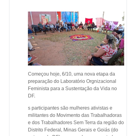
Começou hoje, 6/10, uma nova etapa da
preparação do Laboratório Orgnizacional
Feminista para a Sustentação da Vida no
DF.
s participantes são mulheres ativistas e
militantes do Movimento das Trabalhadoras
e dos Trabalhadores Sem Terra da região do
Distrito Federal, Minas Gerais e Goiás (do