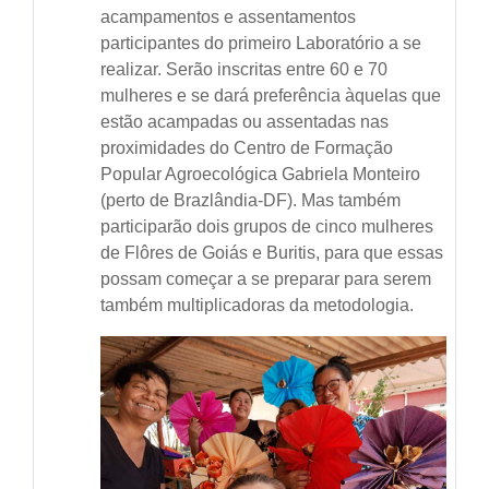
acampamentos e assentamentos
participantes do primeiro Laboratório a se
realizar. Serão inscritas entre 60 e 70
mulheres e se dará preferência àquelas que
estão acampadas ou assentadas nas
proximidades do Centro de Formação
Popular Agroecológica Gabriela Monteiro
(perto de Brazlândia-DF). Mas também
participarão dois grupos de cinco mulheres
de Flôres de Goiás e Buritis, para que essas
possam começar a se preparar para serem
também multiplicadoras da metodologia.