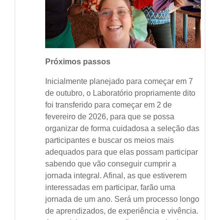
Próximos passos
Inicialmente planejado para começar em 7
de outubro, o Laboratório propriamente dito
foi transferido para começar em 2 de
fevereiro de 2026, para que se possa
organizar de forma cuidadosa a seleção das
participantes e buscar os meios mais
adequados para que elas possam participar
sabendo que vão conseguir cumprir a
jornada integral. Afinal, as que estiverem
interessadas em participar, farão uma
jornada de um ano. Será um processo longo
de aprendizados, de experiência e vivência.