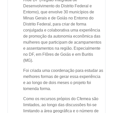
Desenvolvimento do Distrito Federal e
Entorno), que envolve 30 municípios de
Minas Gerais e de Goiás no Entorno do
Distrito Federal, para criar de forma
conjulgada e colaborativa uma experiência
de promoção da autonomia econômica das
mulheres que participam de acampamentos
e assentamentos na região. Especialmente
no DF, em Flôres de Goiás e em Buritis
(MG).
Foi criada uma coordenação para estudar as
melhores formas de gerar essa experiência
e ao longo de dois meses o projeto foi
tomenda forma.
Como os recursos própios do Cfemea são
limitados, ao longo das discussões foi-se
limitando a área geográfica e o número de