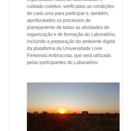
cuidado coletivo, verificadas as condições
de cada uma para participar e, também,
aprofundados os processos de
planejamento de todas as atividades de
organização e de formação do Laboratório,
incluindo a preparação do ambiente digital
da plataforma da Universidade Livre
Feminista Antirracista, que será utilizada
pelas participantes do Laboratório.