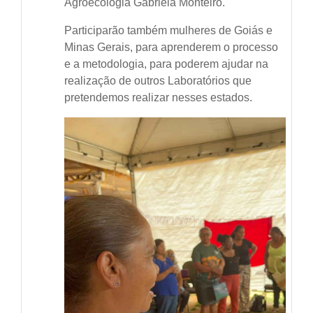
Agroecologia Gabriela Monteiro.
Participarão também mulheres de Goiás e
Minas Gerais, para aprenderem o processo
e a metodologia, para poderem ajudar na
realização de outros Laboratórios que
pretendemos realizar nesses estados.