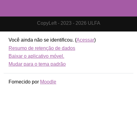
CopyLeft - 2023 - 2026 ULFA
Você ainda não se identificou. (
Acessar
)
Resumo de retenção de dados
Baixar o aplicativo móvel.
Mudar para o tema padrão
Fornecido por
Moodle