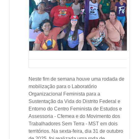
Neste fim de semana houve uma rodada de
mobilização para o Laboratório
Organizacional Feminista para a
Sustentação da Vida do Distrito Federal e
Entorno do Centro Feminista de Estudos e
Assessoria - Cfemea e do Movimento dos
Trabalhadores Sem Terra - MST em dois
territórios. Na sexta-feira, dia 31 de outubro
de 2025, foi realizada uma roda de