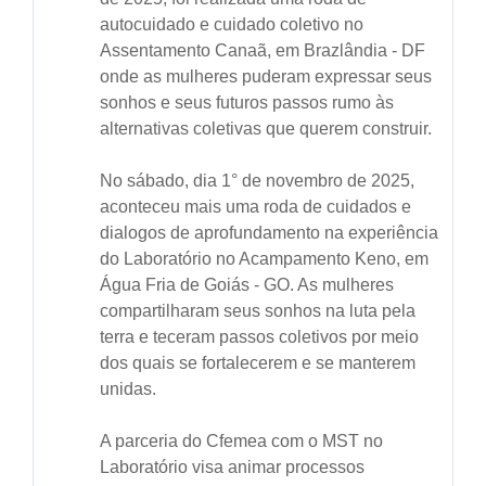
autocuidado e cuidado coletivo no
Assentamento Canaã, em Brazlândia - DF
onde as mulheres puderam expressar seus
sonhos e seus futuros passos rumo às
alternativas coletivas que querem construir.
No sábado, dia 1° de novembro de 2025,
aconteceu mais uma roda de cuidados e
dialogos de aprofundamento na experiência
do Laboratório no Acampamento Keno, em
Água Fria de Goiás - GO. As mulheres
compartilharam seus sonhos na luta pela
terra e teceram passos coletivos por meio
dos quais se fortalecerem e se manterem
unidas.
A parceria do Cfemea com o MST no
Laboratório visa animar processos