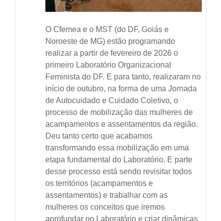
O Cfemea e o MST (do DF, Goiás e
Noroeste de MG) estão programando
realizar a partir de fevereiro de 2026 o
primeiro Laboratório Organizacional
Feminista do DF. E para tanto, realizaram no
início de outubro, na forma de uma Jornada
de Autocuidado e Cuidado Coletivo, o
processo de mobilização das mulheres de
acampamentos e assentamentos da região.
Deu tanto certo que acabamos
transformando essa mobilização em uma
etapa fundamental do Laboratório. E parte
desse processo está sendo revisitar todos
os territórios (acampamentos e
assentamentos) e trabalhar com as
mulheres os conceitos que iremos
aprofundar no Laboratório e criar dinâmicas