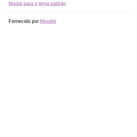
Mudar para o tema padrão
Fornecido por
Moodle