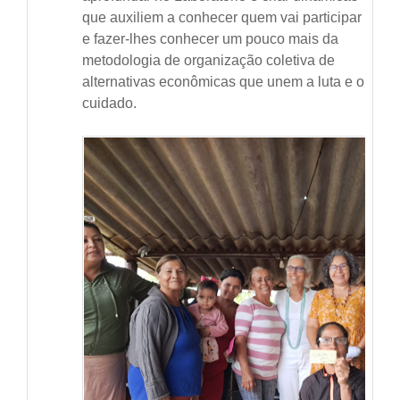
que auxiliem a conhecer quem vai participar
e fazer-lhes conhecer um pouco mais da
metodologia de organização coletiva de
alternativas econômicas que unem a luta e o
cuidado.