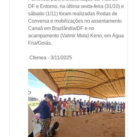
DF e Entorno, na última sexta-feira (31/10) e
sábado (1/11) foram realizadas Rodas de
Conversa e mobilizações no assentamento
Canaã em Brazlândia/DF e no
acampamento (Valmir Mota) Keno, em Água
Fria/Goiás.
Cfemea - 3/11/2025