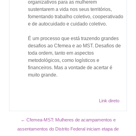
organizativos para as mulherem
sustentarem a vida nos seus territórios,
fomentando trabalho coletivo, cooperativado
e de autocuidado e cuidado coletivo.
É um processo que está trazendo grandes
desafios ao Cfemea e ao MST. Desafios de
toda ordem, tanto em aspectos
metodológicos, como logísticos e
financeiros. Mas a vontade de acertar é
muito grande.
Link direto
← Cfemea-MST: Mulheres de acampamentos e
assentamentos do Distrito Federal iniciam etapa de