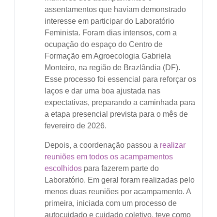
assentamentos que haviam demonstrado
interesse em participar do Laboratório
Feminista. Foram dias intensos, com a
ocupação do espaço do Centro de
Formação em Agroecologia Gabriela
Monteiro, na região de Brazlândia (DF).
Esse processo foi essencial para reforçar os
laços e dar uma boa ajustada nas
expectativas, preparando a caminhada para
a etapa presencial prevista para o mês de
fevereiro de 2026.
Depois, a coordenação passou a
realizar
reuniões em todos os acampamentos
escolhidos
para fazerem parte do
Laboratório. Em geral foram realizadas pelo
menos duas reuniões por acampamento. A
primeira, iniciada com um processo de
autocuidado e cuidado coletivo, teve como