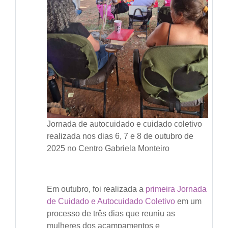
Jornada de autocuidado e cuidado coletivo
realizada nos dias 6, 7 e 8 de outubro de
2025 no Centro Gabriela Monteiro
Em outubro, foi realizada a
primeira Jornada
de Cuidado e Autocuidado Coletivo
em um
processo de três dias que reuniu as
mulheres dos acampamentos e