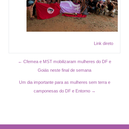
Link direto
← Cfemea e MST mobilizaram mulheres do DF e
Goiás neste final de semana
Um dia importante para as mulheres sem terra e
camponesas do DF e Entorno →