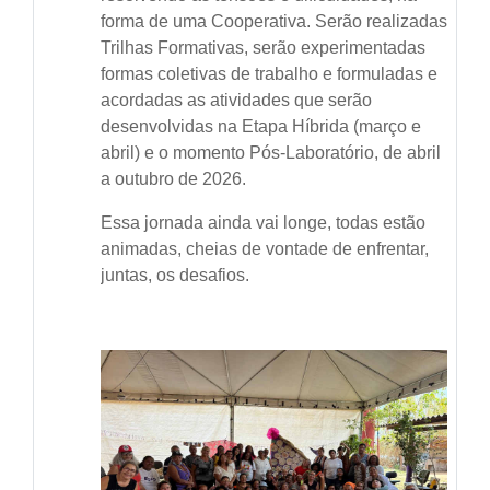
forma de uma Cooperativa. Serão realizadas
Trilhas Formativas, serão experimentadas
formas coletivas de trabalho e formuladas e
acordadas as atividades que serão
desenvolvidas na Etapa Híbrida (março e
abril) e o momento Pós-Laboratório, de abril
a outubro de 2026.
Essa jornada ainda vai longe, todas estão
animadas, cheias de vontade de enfrentar,
juntas, os desafios.