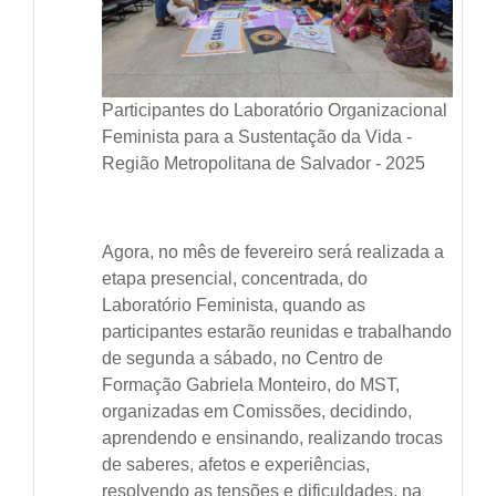
Participantes do Laboratório Organizacional
Feminista para a Sustentação da Vida -
Região Metropolitana de Salvador - 2025
Agora, no mês de fevereiro será realizada a
etapa presencial, concentrada, do
Laboratório Feminista, quando as
participantes estarão reunidas e trabalhando
de segunda a sábado, no Centro de
Formação Gabriela Monteiro, do MST,
organizadas em Comissões, decidindo,
aprendendo e ensinando, realizando trocas
de saberes, afetos e experiências,
resolvendo as tensões e dificuldades, na