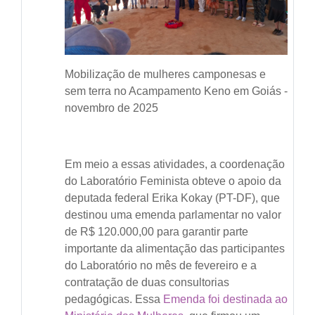
Mobilização de mulheres camponesas e
sem terra no Acampamento Keno em Goiás -
novembro de 2025
Em meio a essas atividades, a coordenação
do Laboratório Feminista obteve o apoio da
deputada federal Erika Kokay (PT-DF), que
destinou uma emenda parlamentar no valor
de R$ 120.000,00 para garantir parte
importante da alimentação das participantes
do Laboratório no mês de fevereiro e a
contratação de duas consultorias
pedagógicas. Essa
Emenda foi destinada ao