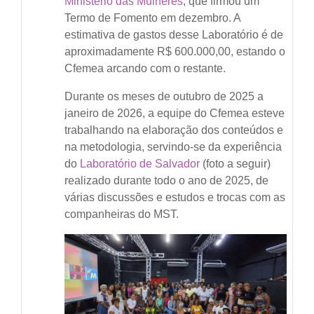
Ministério das Mulheres
, que firmou um
Termo de Fomento em dezembro. A
estimativa de gastos desse Laboratório é de
aproximadamente R$ 600.000,00, estando o
Cfemea arcando com o restante.
Durante os meses de outubro de 2025 a
janeiro de 2026, a equipe do Cfemea esteve
trabalhando na elaboração dos conteúdos e
na metodologia, servindo-se da experiência
do
Laboratório de Salvador
(foto a seguir)
realizado durante todo o ano de 2025, de
várias discussões e estudos e trocas com as
companheiras do MST.