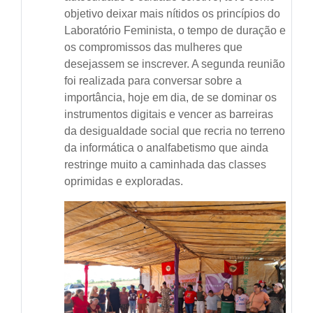
objetivo deixar mais nítidos os princípios do
Laboratório Feminista, o tempo de duração e
os compromissos das mulheres que
desejassem se inscrever. A segunda reunião
foi realizada para conversar sobre a
importância, hoje em dia, de se dominar os
instrumentos digitais e vencer as barreiras
da desigualdade social que recria no terreno
da informática o analfabetismo que ainda
restringe muito a caminhada das classes
oprimidas e exploradas.