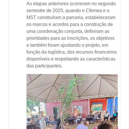
As etapas anteriores ocorreram no segundo
semestre de 2025, quando o Cfemea e o
MST construíram a parceria, estabeleceram
os marcos e acordos para a construção de
uma coordenação conjunta, definiram as
prioridades para as inscrições, os objetivos
e também foram ajustando o projeto, em
função da logística, dos recursos financeiros
disponíveis e respeitando as características
das participantes.